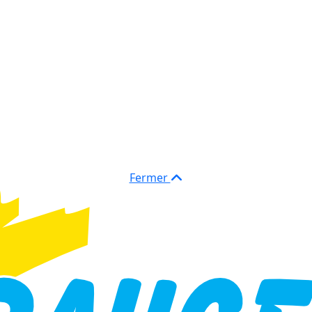
Fermer