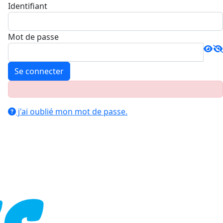
Identifiant
Mot de passe
Se connecter
j'ai oublié mon mot de passe.