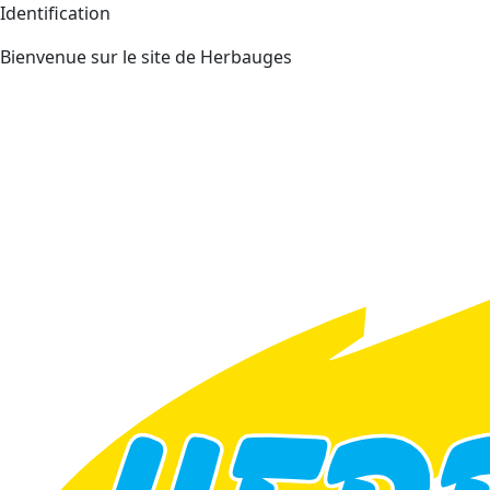
Identification
Bienvenue sur le site de Herbauges